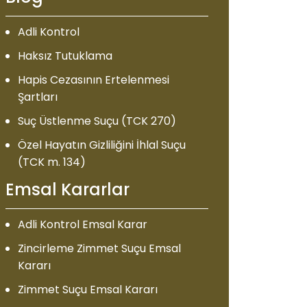
Adli Kontrol
Haksız Tutuklama
Hapis Cezasının Ertelenmesi
Şartları
Suç Üstlenme Suçu (TCK 270)
Özel Hayatın Gizliliğini İhlal Suçu
(TCK m. 134)
Emsal Kararlar
Adli Kontrol Emsal Karar
Zincirleme Zimmet Suçu Emsal
Kararı
Zimmet Suçu Emsal Kararı