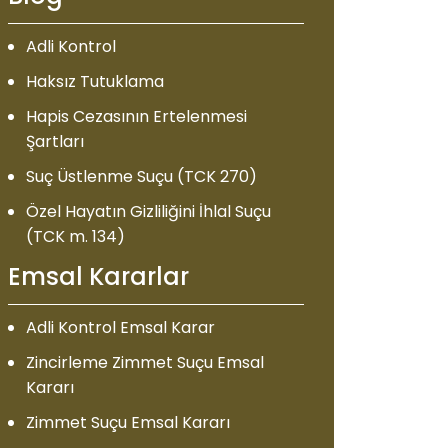
Adli Kontrol
Haksız Tutuklama
Hapis Cezasının Ertelenmesi
Şartları
Suç Üstlenme Suçu (TCK 270)
Özel Hayatın Gizliliğini İhlal Suçu
(TCK m. 134)
Emsal Kararlar
Adli Kontrol Emsal Karar
Zincirleme Zimmet Suçu Emsal
Kararı
Zimmet Suçu Emsal Kararı